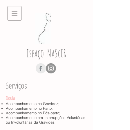
Espaço NaScER
Serviços
Doula
Acompanhamento na Gravidez;
Acompanhamento no Parto;
Acompanhamento no Pós-parto;
Acompanhamento em Interrupções Voluntárias
ou Involuntárias da Gravidez